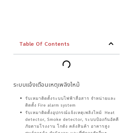
Table Of Contents
ระบบแจ้งเตือนเหตุเพลิงไหม้
รับเหมาติดตั้งระบบไฟฟ้าสื่อสาร จำหน่ายและ
ติดตั้ง Fire alarm system
รับเหมาติดตั้งอุปกรณ์แจ้งเหตุเพลิงไหม้ Heat
detector, Smoke detector, ระบบป้องกันอัคคี
ภัยตามโรงงาน โกดัง คลังสินค้า อาคารสูง
ศูนย์การค้า สำนักงาน และที่พักอาศัยอื่นๆ