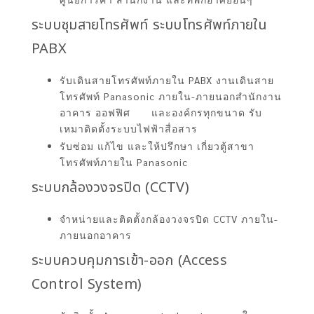
ระบบชุมสายโทรศัพท์ ระบบโทรศัพท์ภายใน
PABX
รับเดินสายโทรศัพท์ภายใน PABX งานเดินสาย
โทรศัพท์ Panasonic ภายใน-ภายนอกสำนักงาน
อาคาร ออฟฟิศ และองค์กรทุกขนาด รับ
เหมาติดตั้งระบบไฟฟ้าสื่อสาร
รับซ่อม แก้ไข และให้ปรึกษา เกี่ยวตู้สาขา
โทรศัพท์ภายใน Panasonic
ระบบกล้องวงจรปิด (CCTV)
จำหน่ายและติดตั้งกล้องวงจรปิด CCTV ภายใน-
ภายนอกอาคาร
ระบบควบคุมการเข้า-ออก (Access
Control System)