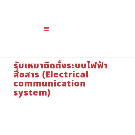
เกี่ยวกับเรา
สินค้าและบริการ
รับเหมาติดตั้งระบบไฟฟ้า
สื่อสาร (Electrical
communication
system)