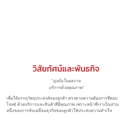
วิสัยทัศน์และพันธกิจ
“มุ่งมั่นในผลงาน
บริการด้วยคุณภาพ”
เพื่อให้บรรลุวัตถุประสงค์ของลูกค้า ตรงตามความต้องการที่ตอบ
โจทย์ ด้วยบริการและสินค้าที่มีคุณภาพ เพราะหน้าที่เราเป็นส่วน
หนึ่งของการขับเคลื่อนธุรกิจของลูกค้าให้ประสบความสำเร็จ