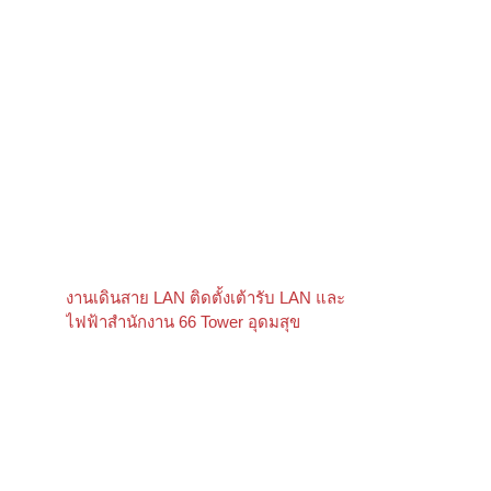
งานเดินสาย LAN ติดตั้งเต้ารับ LAN และ
ไฟฟ้าสำนักงาน 66 Tower อุดมสุข