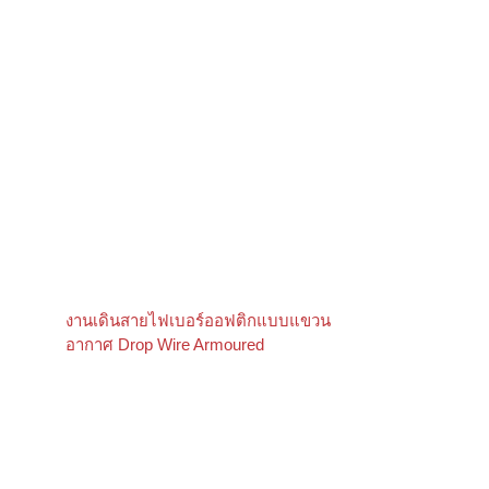
งานเดินสายไฟเบอร์ออฟติกแบบแขวน
อากาศ Drop Wire Armoured