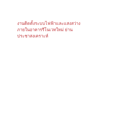
งานติดตั้งระบบไฟฟ้าและแสงสว่าง
ภายในอาคารรีโนเวทใหม่ ย่าน
ประชาสงเคราะห์