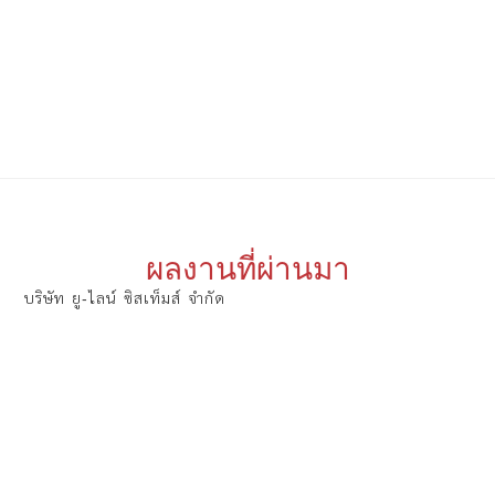
ผลงานที่ผ่านมา
บริษัท ยู-ไลน์ ซิสเท็มส์ จำกัด