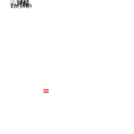
เกี่ยวกับเรา
สินค้าและบริการ