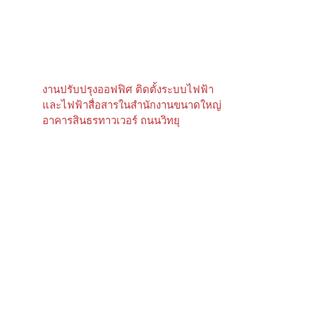
งานปรับปรุงออฟฟิศ ติดตั้งระบบไฟฟ้า
และไฟฟ้าสื่อสารในสำนักงานขนาดใหญ่
อาคารสินธรทาวเวอร์ ถนนวิทยุ