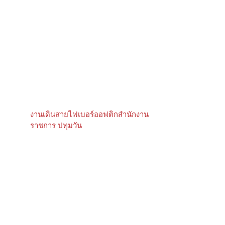
งานเดินสายไฟเบอร์ออฟติกสำนักงาน
ราชการ ปทุมวัน