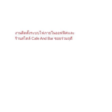
งานติดตั้งระบบไฟภายในออฟฟิศและ
ร้านสไตล์ Cafe And Bar ซอยร่วมฤดี