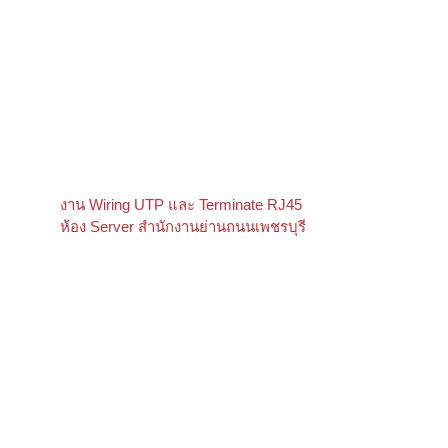
งาน Wiring UTP และ Terminate RJ45
ห้อง Server สำนักงานย่านถนนเพชรบุรี