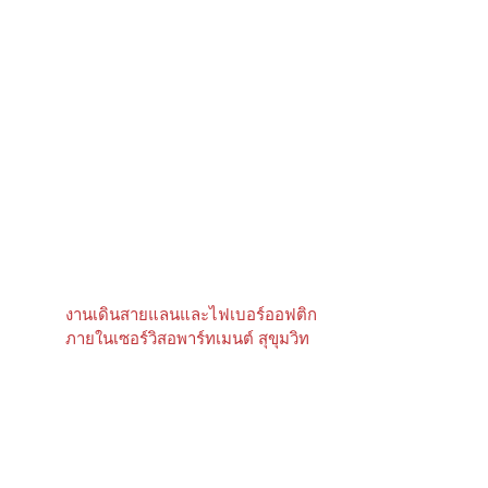
งานเดินสายแลนและไฟเบอร์ออฟติก
ภายในเซอร์วิสอพาร์ทเมนต์ สุขุมวิท