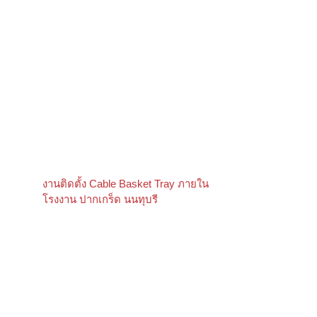
งานติดตั้ง Cable Basket Tray ภายใน
โรงงาน ปากเกร็ด นนทุบรี