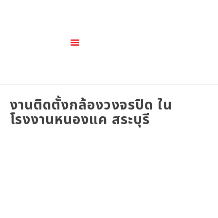
เกี่ยวกับเรา
สินค้าและบริการ
งานติดตั้งกล้องวงจรปิด ใน
โรงงานหนองแค สระบุรี