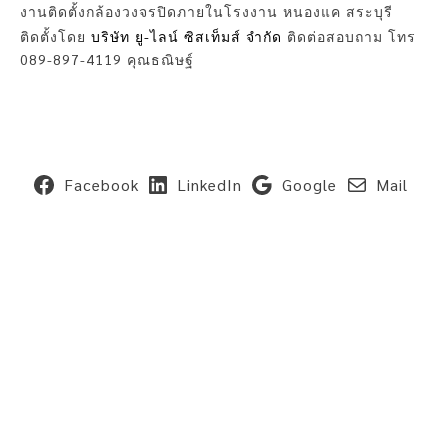
งานติดตั้งกล้องวงจรปิดภายในโรงงาน หนองแค สระบุรี
ติดตั้งโดย
บริษัท ยู-ไลน์ ซิสเท็มส์ จำกัด
ติดต่อสอบถาม โทร
089-897-4119 คุณธณิษฐ์
Facebook
LinkedIn
Google
Mail