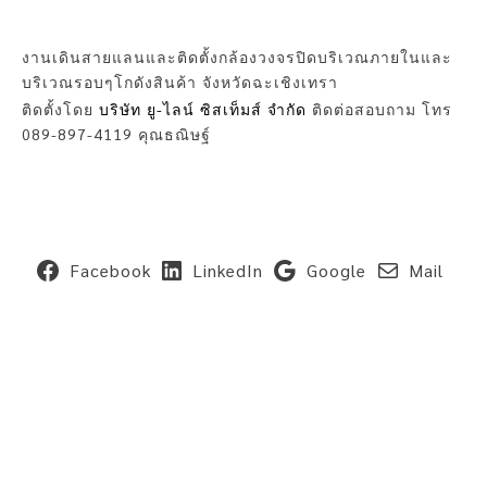
งานเดินสายแลนและติดตั้งกล้องวงจรปิดบริเวณภายในและ
บริเวณรอบๆโกดังสินค้า จังหวัดฉะเชิงเทรา
ติดตั้งโดย
บริษัท ยู-ไลน์ ซิสเท็มส์ จำกัด
ติดต่อสอบถาม โทร
089-897-4119 คุณธณิษฐ์
Facebook
LinkedIn
Google
Mail