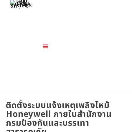
เกี่ยวกับเรา
สินค้าและบริการ
ติดตั้งระบบแจ้งเหตุเพลิงไหม้
Honeywell ภายในสำนักงาน
กรมป้องกันและบรรเทา