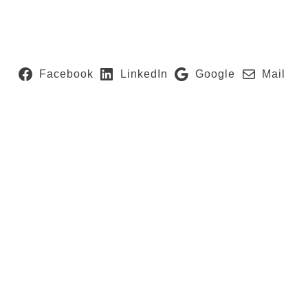
Facebook
LinkedIn
Google
Mail