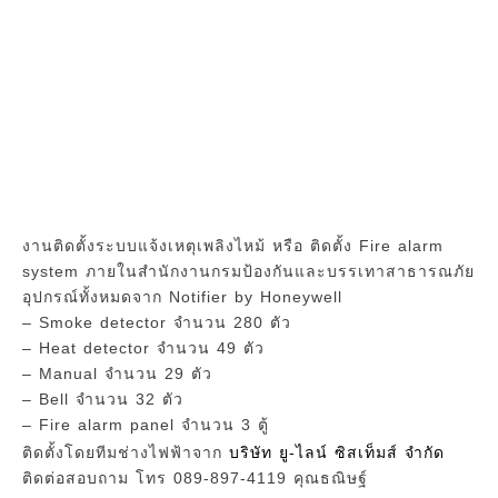
งานติดตั้งระบบแจ้งเหตุเพลิงไหม้ หรือ ติดตั้ง Fire alarm
system ภายในสำนักงานกรมป้องกันและบรรเทาสาธารณภัย
อุปกรณ์ทั้งหมดจาก Notifier by Honeywell
– Smoke detector จำนวน 280 ตัว
– Heat detector จำนวน 49 ตัว
– Manual จำนวน 29 ตัว
– Bell จำนวน 32 ตัว
– Fire alarm panel จำนวน 3 ตู้
ติดตั้งโดยทีมช่างไฟฟ้าจาก
บริษัท ยู-ไลน์ ซิสเท็มส์ จำกัด
ติดต่อสอบถาม โทร 089-897-4119 คุณธณิษฐ์