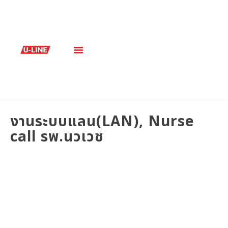
เกี่ยวกับเรา
สินค้าและบริการ
งานระบบแลน(LAN), Nurse
call รพ.นวเวช