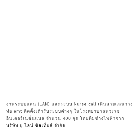
งานระบบแลน (LAN) และระบบ Nurse call เดินสายแลนวาง
ท่อ emt ติดตั้งเต้ารับระบบต่างๆ ในโรงพยาบาลนวเวช
อินเตอร์เนชั่นแนล จำนวน 400 จุด โดยทีมช่างไฟฟ้าจาก
บริษัท ยู-ไลน์ ซิสเท็มส์ จำกัด