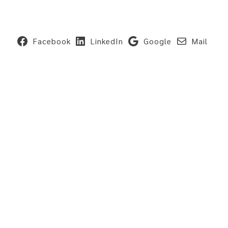
Facebook
LinkedIn
Google
Mail