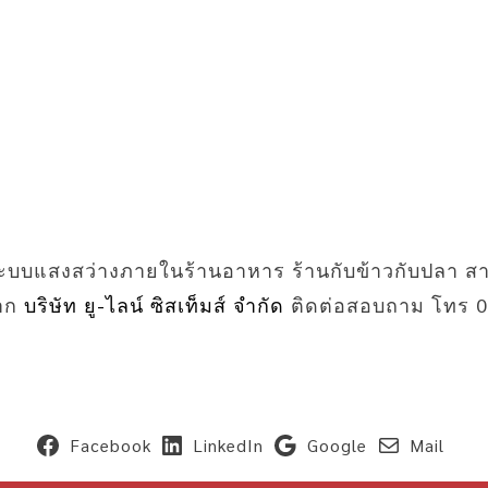
บบแสงสว่างภายในร้านอาหาร ร้านกับข้าวกับปลา ส
าก
บริษัท ยู-ไลน์ ซิสเท็มส์ จำกัด
ติดต่อสอบถาม โทร 0
Facebook
LinkedIn
Google
Mail