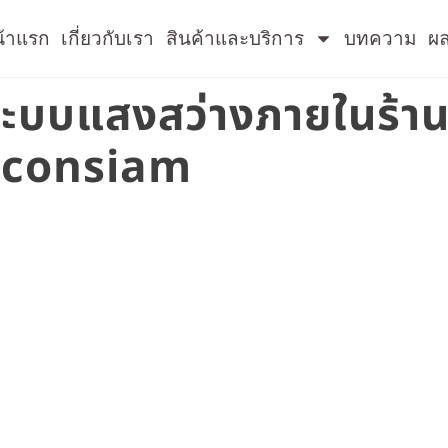
้าแรก
เกี่ยวกับเรา
สินค้าและบริการ
บทความ
ผ
ระบบแสงสว่างภายในร้าน
 Iconsiam