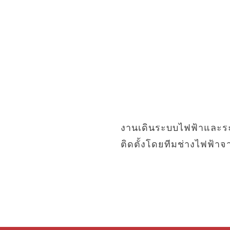
งานเดินระบบไฟฟ้าและระ
ติดตั้งโดยทีมช่างไฟฟ้าจ