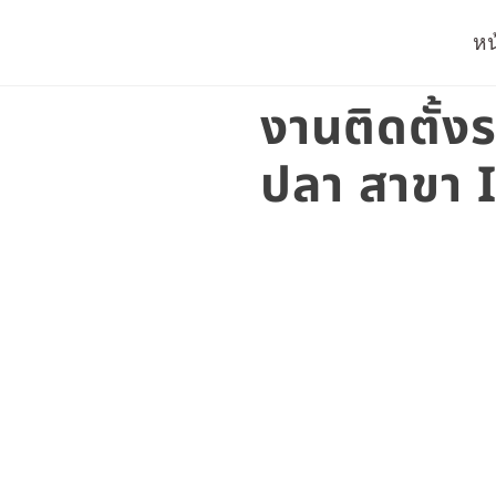
หน
งานติดตั้ง
ปลา สาขา