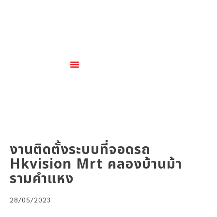
เกี่ยวกับเรา
สินค้าและบริการ
งานติดตั้งระบบที่จอดรถ
Hkvision Mrt คลองบ้านม้า
รามคำแหง
28/05/2023