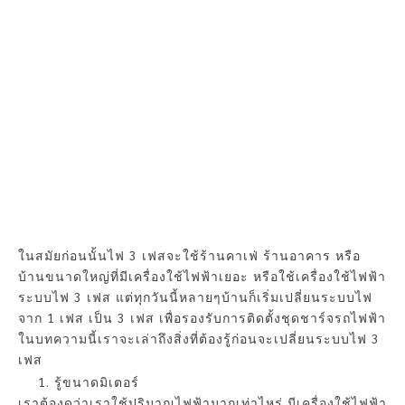
ในสมัยก่อนนั้นไฟ 3 เฟสจะใช้ร้านคาเฟ่ ร้านอาคาร หรือ
บ้านขนาดใหญ่ที่มีเครื่องใช้ไฟฟ้าเยอะ หรือใช้เครื่องใช้ไฟฟ้า
ระบบไฟ 3 เฟส แต่ทุกวันนี้หลายๆบ้านก็เริ่มเปลี่ยนระบบไฟ
จาก 1 เฟส เป็น 3 เฟส เพื่อรองรับการติดตั้งชุดชาร์จรถไฟฟ้า
ในบทความนี้เราจะเล่าถึงสิ่งที่ต้องรู้ก่อนจะเปลี่ยนระบบไฟ 3
เฟส
รู้ขนาดมิเตอร์
เราต้องดูว่าเราใช้ปริมาณไฟฟ้ามากเท่าไหร่ มีเครื่องใช้ไฟฟ้า