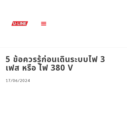
เกี่ยวกับเรา
สินค้าและบริการ
5 ข้อควรรู้ก่อนเดินระบบไฟ 3
เฟส หรือ ไฟ 380 V
17/06/2024