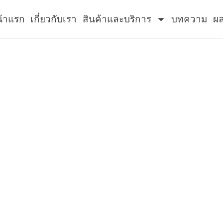
้าแรก
เกี่ยวกับเรา
สินค้าและบริการ
บทความ
ผ