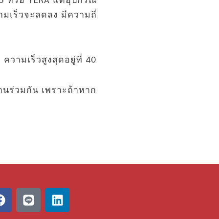
ามเร็วจะลดลง มีความถี่
วามเร็วสูงสุดอยู่ที่ 40
งานร่วมกัน เพราะถ้าหาก