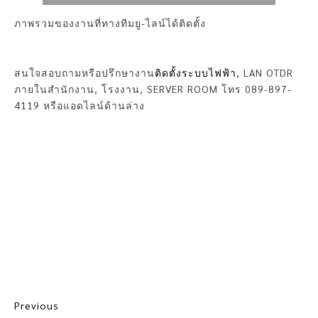
ภาพรวมของงานที่ทางทีมยู-ไลน์ได้ติดตั้ง
สนใจสอบถามหรือปรึกษางาน
ติดตั้งระบบไฟฟ้า
, LAN OTDR
ภายในสำนักงาน, โรงงาน, SERVER ROOM โทร 089-897-
4119 หรือแอดไลน์ด้านล่าง
Previous