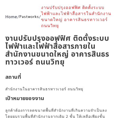
งานปรับปรุงออฟฟิศ ติดตั้งระบบ
ไฟฟ้าและไฟฟ้าสื่อสารในสำนักงาน
Home
/
/
Pastworks
ขนาดใหญ่ อาคารสินธรทาวเวอร์
ถนนวิทยุ
งานปรับปรุงออฟฟิศ ติดตั้งระบบ
ไฟฟ้าและไฟฟ้าสื่อสารภายใน
สำนักงานขนาดใหญ่ อาคารสินธร
ทาวเวอร์ ถนนวิทยุ
สถานที่
สำนักงานในอาคารสินธรทาวเวอร์ ถนนวิทยุ
เป้าหมายของงาน
ลูกค้าต้องการลดขนาดพื้นที่สำนักงานที่เกินความจำเป็นลง
โดยยุบรวมพื้นที่สำนักงานจากเดิม 2 ชั้น ให้เหลือเพียงชั้น