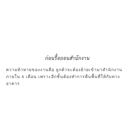
ก่อนรื้อถอนสำนักงาน
ความท้าทายของงานคือ ลูกค้าจะต้องย้ายเข้ามาสำนักงาน
ภายใน 6 เดือน เพราะอีกชั้นต้องทำการคืนพื้นที่ให้กับทาง
อาคาร