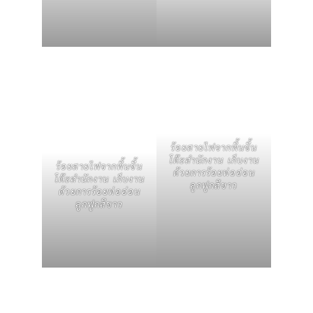
ร้อยสายไฟจากพื้นขึ้น
โต๊ะสำนักงาน เก็บงาน
ร้อยสายไฟจากพื้นขึ้น
ด้วยการร้อยท่ออ่อน
โต๊ะสำนักงาน เก็บงาน
ลูกฟูกสีขาว
ด้วยการร้อยท่ออ่อน
ลูกฟูกสีขาว