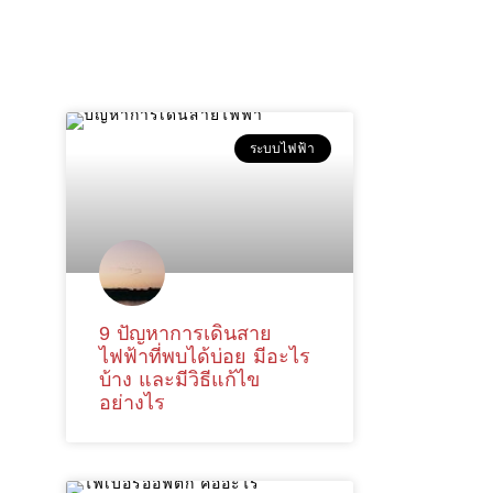
ระบบไฟฟ้า
9 ปัญหาการเดินสาย
ไฟฟ้าที่พบได้บ่อย มีอะไร
บ้าง และมีวิธีแก้ไข
อย่างไร