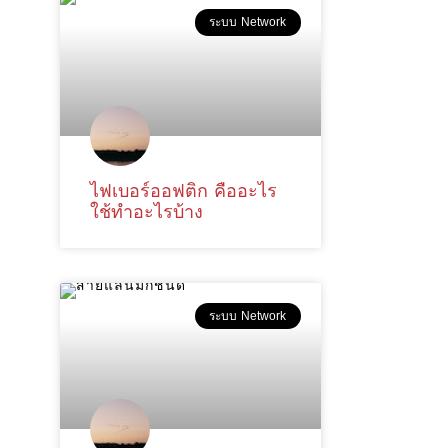
ระบบ Network
ไฟเบอร์ออฟติก คืออะไร
ใช้ทำอะไรบ้าง
ระบบ Network