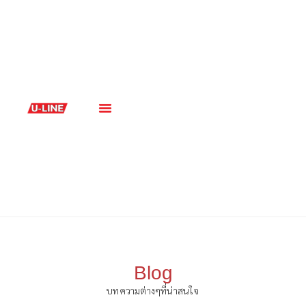
เกี่ยวกับเรา
สินค้าและบริการ
Blog
บทความต่างๆที่น่าสนใจ