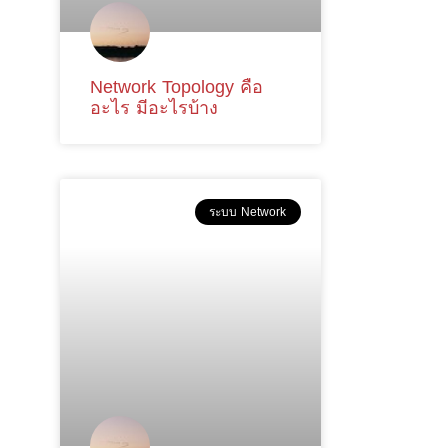
Network Topology คือ
อะไร มีอะไรบ้าง
ระบบ Network