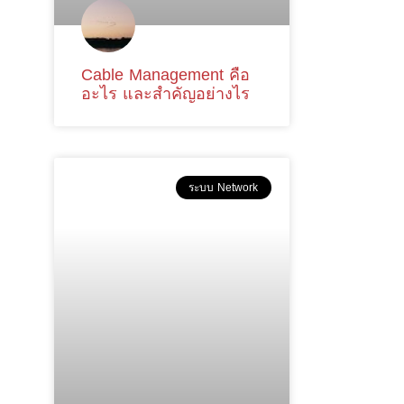
Cable Management คือ
อะไร และสำคัญอย่างไร
ระบบ Network