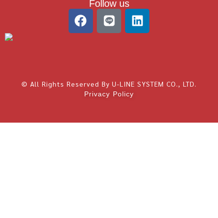
Follow us
© All Rights Reserved By U-LINE SYSTEM CO., LTD.
Privacy Policy