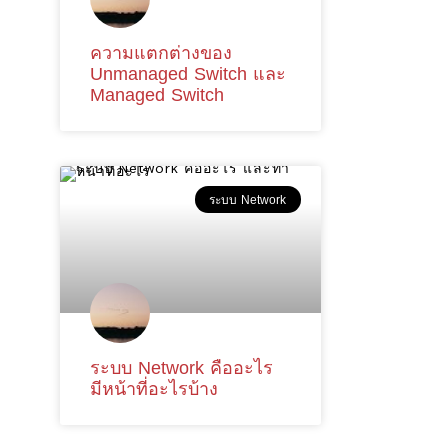
ความแตกต่างของ
Unmanaged Switch และ
Managed Switch
ระบบ Network
ระบบ Network คืออะไร
มีหน้าที่อะไรบ้าง