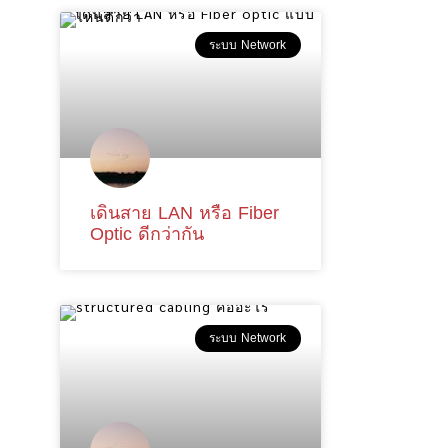
ระบบ Network
เดินสาย LAN หรือ Fiber
Optic ดีกว่ากัน
ระบบ Network